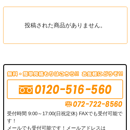
投稿された商品がありません。
受付時間 9:00～17:00(日祝定休) FAXでも受付可能で
す！
メールでも受付可能です！メールアドレスは