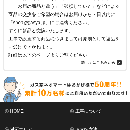
一「お届の商品と違う」「破損していた」などによる
商品の交換をご希望の場合はお届けから７日以内に
「shop@gasya.jp」にご連絡ください。
すぐに新品と交換いたします。
工事で設置する商品につきましては原則として返品を
お受けできかねます。
詳細は以下のページよりご覧ください。
詳しくはこちらから
HOME
工事について
対応エリア
お支払方法