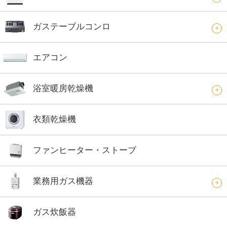
ガステーブルコンロ
エアコン
浴室暖房乾燥機
衣類乾燥機
ファンヒーター・ストーブ
業務用ガス機器
ガス炊飯器