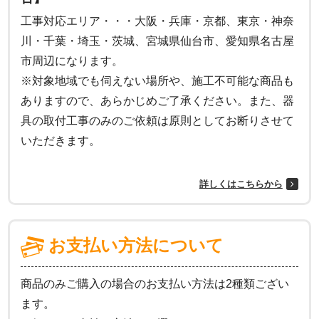
工事対応エリア・・・大阪・兵庫・京都、東京・神奈
川・千葉・埼玉・茨城、宮城県仙台市、愛知県名古屋
市周辺になります。
※対象地域でも伺えない場所や、施工不可能な商品も
ありますので、あらかじめご了承ください。また、器
具の取付工事のみのご依頼は原則としてお断りさせて
いただきます。
詳しくはこちらから
お支払い方法について
商品のみご購入の場合のお支払い方法は2種類ござい
ます。