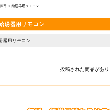
商品
給湯器用リモコン
給湯器用リモコン
湯器用リモコン
投稿された商品があり