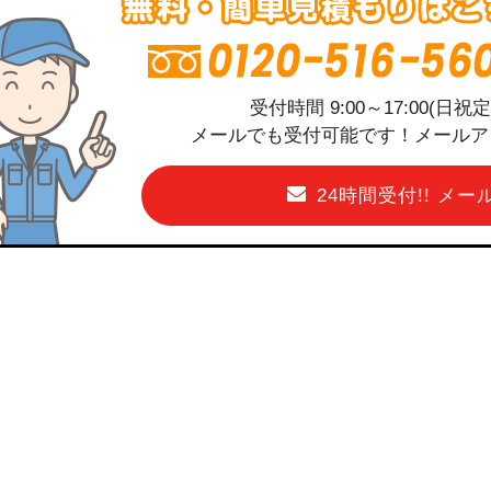
受付時間 9:00～17:00(日
メールでも受付可能です！メールアドレス
24時間受付!! メ