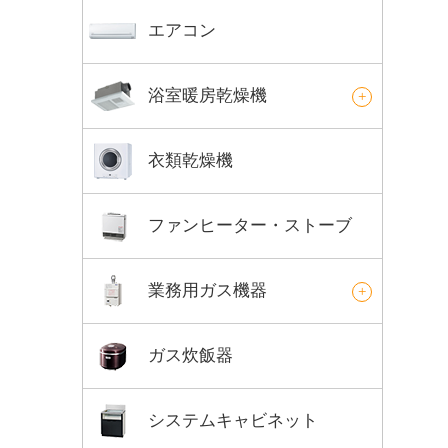
エアコン
浴室暖房乾燥機
衣類乾燥機
ファンヒーター・ストーブ
業務用ガス機器
ガス炊飯器
システムキャビネット