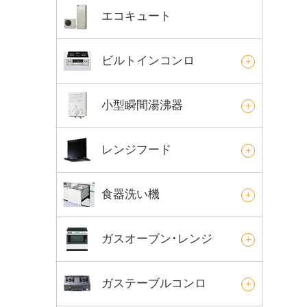
エコキュート
ビルトインコンロ
小型瞬間湯沸器
レンジフード
食器洗い機
ガスオーブン･レンジ
ガステーブルコンロ