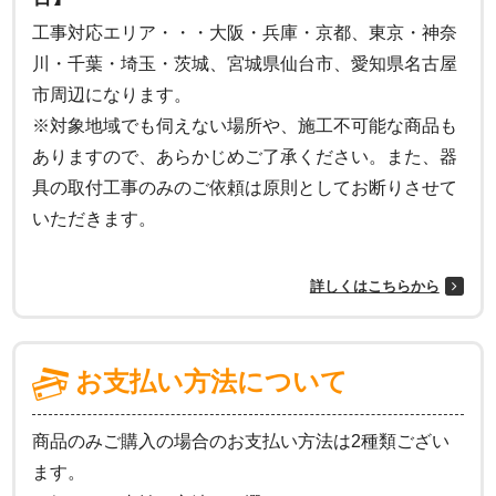
工事対応エリア・・・大阪・兵庫・京都、東京・神奈
川・千葉・埼玉・茨城、宮城県仙台市、愛知県名古屋
市周辺になります。
※対象地域でも伺えない場所や、施工不可能な商品も
ありますので、あらかじめご了承ください。また、器
具の取付工事のみのご依頼は原則としてお断りさせて
いただきます。
詳しくはこちらから
お支払い方法について
商品のみご購入の場合のお支払い方法は2種類ござい
ます。