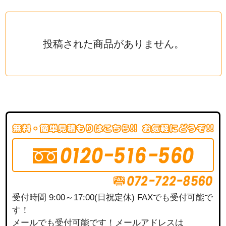
投稿された商品がありません。
受付時間 9:00～17:00(日祝定休) FAXでも受付可能で
す！
メールでも受付可能です！メールアドレスは