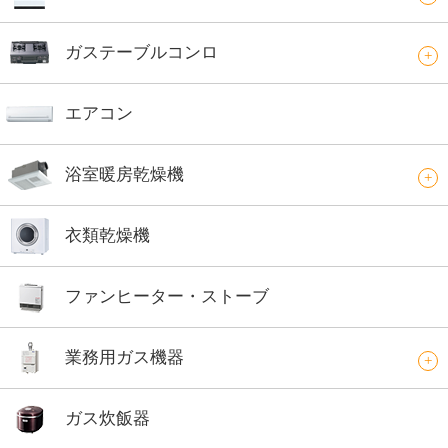
ガステーブルコンロ
エアコン
浴室暖房乾燥機
衣類乾燥機
ファンヒーター・ストーブ
業務用ガス機器
ガス炊飯器