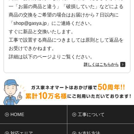
一「お届の商品と違う」「破損していた」などによる
商品の交換をご希望の場合はお届けから７日以内に
「shop@gasya.jp」にご連絡ください。
すぐに新品と交換いたします。
工事で設置する商品につきましては原則として返品を
お受けできかねます。
詳細は以下のページよりご覧ください。
詳しくはこちらから
HOME
工事について
対応エリア
お支払方法