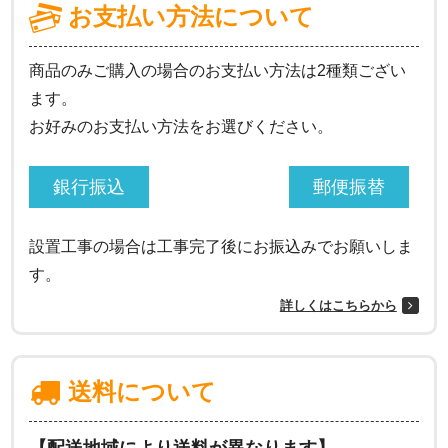
お支払い方法について
商品のみご購入の場合のお支払い方法は2種類ござい
ます。
お好みのお支払い方法をお選びください。
銀行振込
郵便振替
設置工事の場合は工事完了後にお振込みでお願いしま
す。
詳しくはこちらから
送料について
【配送地域により送料が異なります】