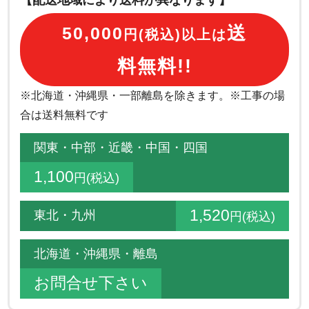
送
50,000
円(税込)以上は
料無料!!
※北海道・沖縄県・一部離島を除きます。※工事の場
合は送料無料です
関東・中部・近畿・中国・四国
1,100
円(税込)
1,520
東北・九州
円(税込)
北海道・沖縄県・離島
お問合せ下さい