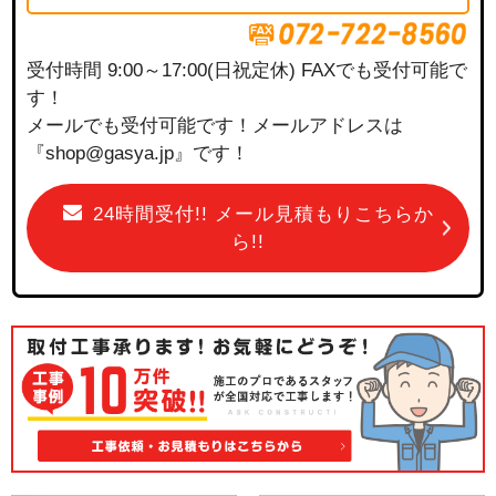
受付時間 9:00～17:00(日祝定休) FAXでも受付可能で
す！
メールでも受付可能です！メールアドレスは
『shop@gasya.jp』です！
24時間受付!! メール見積もりこちらか
ら!!