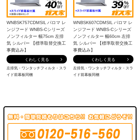
WNBSK757CDMSIL パロマ レ
WNBSK607CDMSIL パロマ レ
ンジフード WNBS-Cシリーズ
ンジフード WNBS-Cシリーズ
ノンフィルター 幅75cm 左排
ノンフィルター 幅60cm 左排
気 シルバー 【標準取替交換工
気 シルバー 【標準取替交換工
事費込み】
事費込み】
くわしく見る
くわしく見る
左排気・ワンタッチフィルタ・スラ
左排気・ワンタッチフィルタ・スラ
イド前幕板同梱
イド前幕板同梱