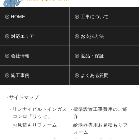
HOME
工事について
対応エリア
お支払方法
会社情報
返品・保証
施工事例
よくある質問
サイトマップ
リンナイビルトインガス
標準設置工事費用のご紹
コンロ「リッセ」
介
お見積もりフォーム
給湯器専用お見積もりフ
ォーム