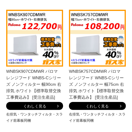
WNBSK907CDMWR パロマ
WNBSK757CDMWR パロマ
レンジフード WNBS-Cシリー
レンジフード WNBS-Cシリー
ズ ノンフィルター 幅90cm 右
ズ ノンフィルター 幅75cm 右
排気 ホワイト【標準取替交換
排気 ホワイト【標準取替交換
工事費込み】 [受注生産品]
工事費込み】 [受注生産品]
くわしく見る
くわしく見る
右排気・ワンタッチフィルタ・スラ
右排気・ワンタッチフィルタ・スラ
イド前幕板同梱
イド前幕板同梱