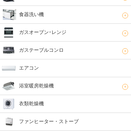
食器洗い機
ガスオーブン･レンジ
ガステーブルコンロ
エアコン
浴室暖房乾燥機
衣類乾燥機
ファンヒーター・ストーブ