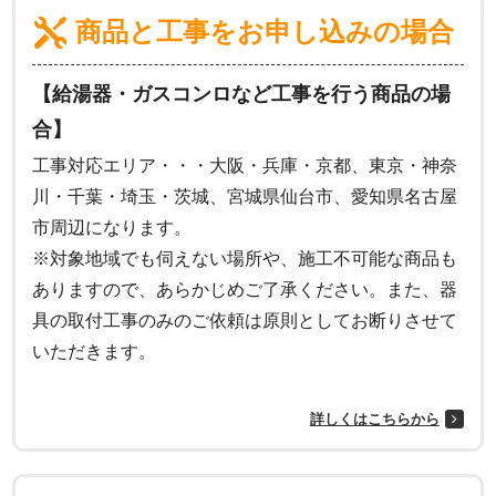
商品と工事をお申し込みの場合
【給湯器・ガスコンロなど工事を行う商品の場
合】
工事対応エリア・・・大阪・兵庫・京都、東京・神奈
川・千葉・埼玉・茨城、宮城県仙台市、愛知県名古屋
市周辺になります。
※対象地域でも伺えない場所や、施工不可能な商品も
ありますので、あらかじめご了承ください。また、器
具の取付工事のみのご依頼は原則としてお断りさせて
いただきます。
詳しくはこちらから