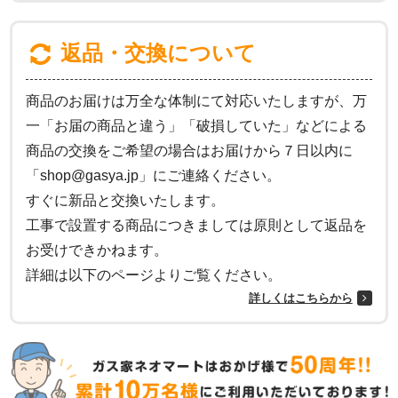
返品・交換について
商品のお届けは万全な体制にて対応いたしますが、万
一「お届の商品と違う」「破損していた」などによる
商品の交換をご希望の場合はお届けから７日以内に
「shop@gasya.jp」にご連絡ください。
すぐに新品と交換いたします。
工事で設置する商品につきましては原則として返品を
お受けできかねます。
詳細は以下のページよりご覧ください。
詳しくはこちらから