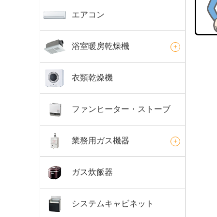
エアコン
浴室暖房乾燥機
衣類乾燥機
ファンヒーター・ストーブ
業務用ガス機器
ガス炊飯器
システムキャビネット