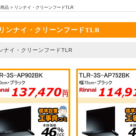
商品
リンナイ・クリーンフードTLR
リンナイ・クリーンフードTLR
ンナイ・クリーンフードTLR