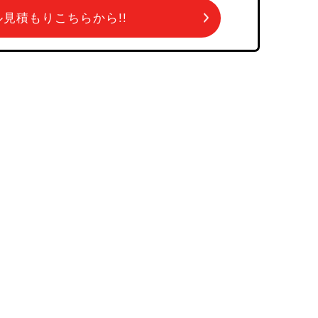
ール見積もりこちらから!!