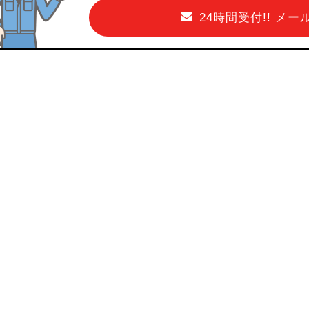
24時間受付!! メ