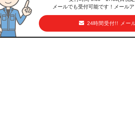
メールでも受付可能です！メールアドレス
24時間受付!! メ