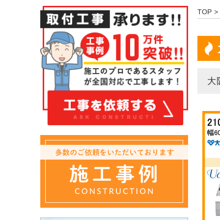
TOP
大