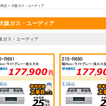
商品
大阪ガス・ユーディア
大阪ガス・ユーディア
阪ガス・ユーディア