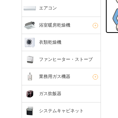
エアコン
浴室暖房乾燥機
衣類乾燥機
ファンヒーター・ストーブ
業務用ガス機器
ガス炊飯器
システムキャビネット