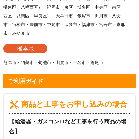
幡東区・八幡西区）・福岡市（東区・博多区・中央区・南区・
西区・城南区・早良区）・大牟田市・飯塚市・田川市・八女
市・行橋市・豊前市・中間市・宗像市・福津市・宮若市・嘉麻
市・みやま市
熊本県
熊本市・阿蘇市・菊池市・山鹿市・玉名市・荒尾市
ご利用ガイド
商品と工事をお申し込みの場合
【給湯器・ガスコンロなど工事を行う商品の場
合】