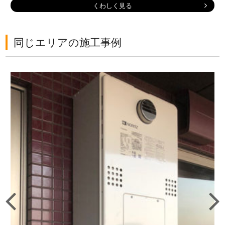
くわしく見る
同じエリアの施工事例