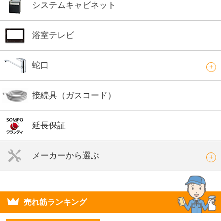
システムキャビネット
浴室テレビ
蛇口
接続具（ガスコード）
延長保証
メーカーから選ぶ
売れ筋ランキング