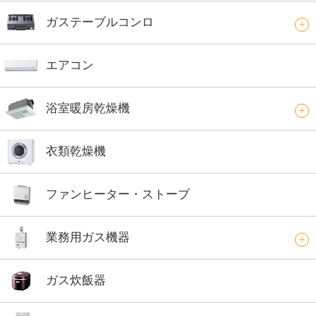
ガステーブルコンロ
エアコン
浴室暖房乾燥機
衣類乾燥機
ファンヒーター・ストーブ
業務用ガス機器
ガス炊飯器