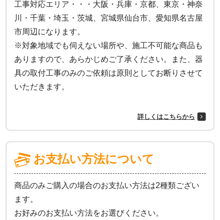
工事対応エリア・・・大阪・兵庫・京都、東京・神奈
川・千葉・埼玉・茨城、宮城県仙台市、愛知県名古屋
市周辺になります。
※対象地域でも伺えない場所や、施工不可能な商品も
ありますので、あらかじめご了承ください。また、器
具の取付工事のみのご依頼は原則としてお断りさせて
いただきます。
詳しくはこちらから
お支払い方法について
商品のみご購入の場合のお支払い方法は2種類ござい
ます。
お好みのお支払い方法をお選びください。