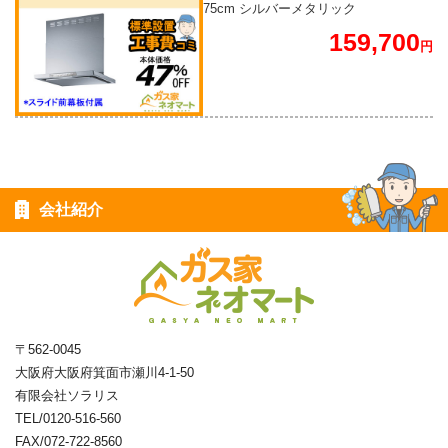
75cm シルバーメタリック
159,700
円
会社紹介
〒562-0045
大阪府大阪府箕面市瀬川4-1-50
有限会社ソラリス
TEL/0120-516-560
FAX/072-722-8560