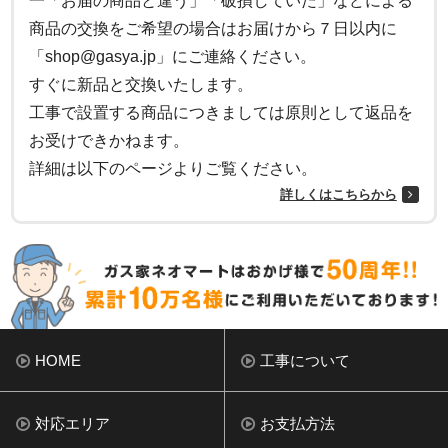
一「お届の商品と違う」「破損していた」などによる
商品の交換をご希望の場合はお届けから７日以内に
「shop@gasya.jp」にご連絡ください。
すぐに新品と交換いたします。
工事で設置する商品につきましては原則として返品を
お受けできかねます。
詳細は以下のページよりご覧ください。
詳しくはこちらから
HOME
工事について
対応エリア
お支払方法