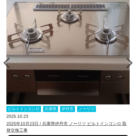
ビルトインコンロ
兵庫県
伊丹市
ノーリツ
2025.10.23
2025年10月23日 / 兵庫県伊丹市 ノーリツ ビルトインコンロ 取
替交換工事