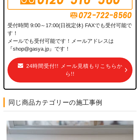
受付時間 9:00～17:00(日祝定休) FAXでも受付可能で
す！
メールでも受付可能です！メールアドレスは
『shop@gasya.jp』です！
24時間受付!! メール見積もりこちらか
ら!!
同じ商品カテゴリーの施工事例