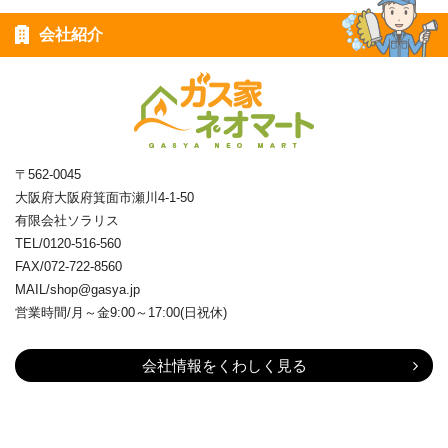
会社紹介
〒562-0045
大阪府大阪府箕面市瀬川4-1-50
有限会社ソラリス
TEL/0120-516-560
FAX/072-722-8560
MAIL/shop@gasya.jp
営業時間/月～金9:00～17:00(日祝休)
会社情報をくわしく見る