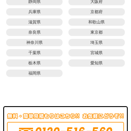
静岡県
大阪府
兵庫県
京都府
滋賀県
和歌山県
奈良県
東京都
神奈川県
埼玉県
千葉県
宮城県
栃木県
愛知県
福岡県