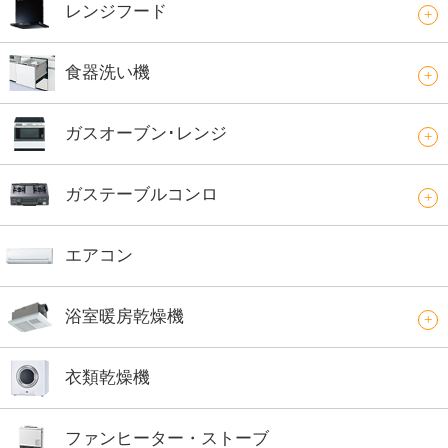
レンジフード
食器洗い機
ガスオーブン･レンジ
ガステーブルコンロ
エアコン
浴室暖房乾燥機
衣類乾燥機
ファンヒーター・ストーブ