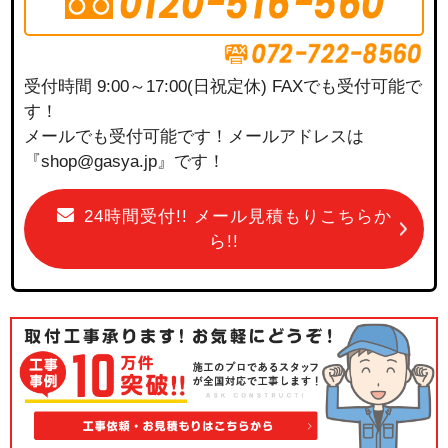
受付時間 9:00～17:00(日祝定休) FAXでも受付可能で
す！
メールでも受付可能です！メールアドレスは
『shop@gasya.jp』です！
24時間受付!! メール見積もりこちらか
ら!!