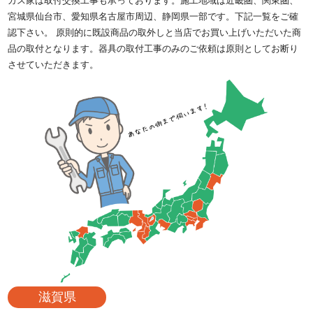
ガス家は取付交換工事も承っております。施工地域は近畿圏、関東圏、
宮城県仙台市、愛知県名古屋市周辺、静岡県一部です。下記一覧をご確
認下さい。 原則的に既設商品の取外しと当店でお買い上げいただいた商
品の取付となります。器具の取付工事のみのご依頼は原則としてお断り
させていただきます。
滋賀県