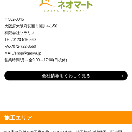
〒562-0045
大阪府大阪府箕面市瀬川4-1-50
有限会社ソラリス
TEL/0120-516-560
FAX/072-722-8560
MAIL/shop@gasya.jp
営業時間/月～金9:00～17:00(日祝休)
会社情報をくわしく見る
施工エリア