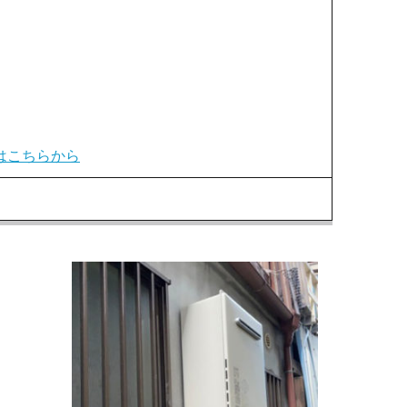
はこちらから