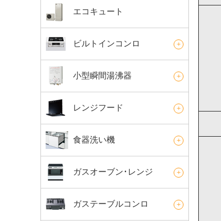
エコキュート
ビルトインコンロ
小型瞬間湯沸器
レンジフード
食器洗い機
ガスオーブン･レンジ
ガステーブルコンロ