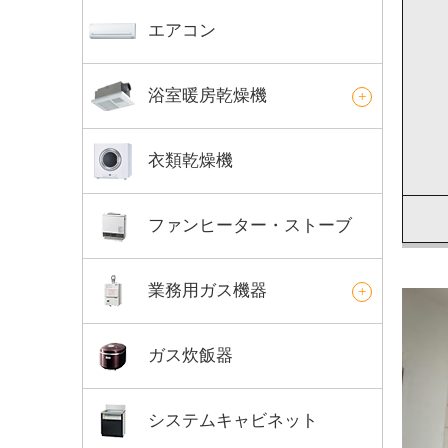
エアコン
浴室暖房乾燥機
衣類乾燥機
ファンヒーター・ストーブ
業務用ガス機器
ガス炊飯器
システムキャビネット