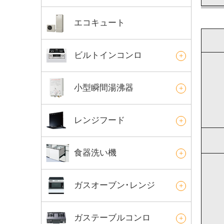
エコキュート
ビルトインコンロ
小型瞬間湯沸器
レンジフード
食器洗い機
ガスオーブン･レンジ
ガステーブルコンロ