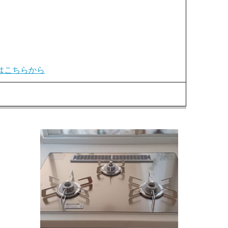
はこちらから